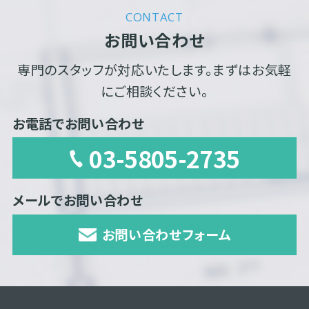
CONTACT
お問い合わせ
専門のスタッフが対応いたします。まずはお気軽
にご相談ください。
お電話でお問い合わせ
03-5805-2735
メールでお問い合わせ
お問い合わせフォーム