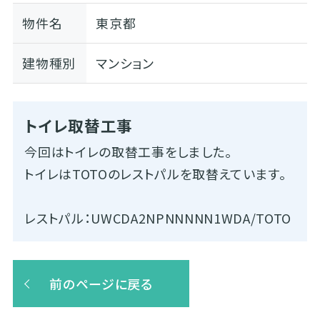
物件名
東京都
建物種別
マンション
トイレ取替工事
今回はトイレの取替工事をしました。
トイレはTOTOのレストパルを取替えています。
レストパル：UWCDA2NPNNNNN1WDA/TOTO
前のページに戻る