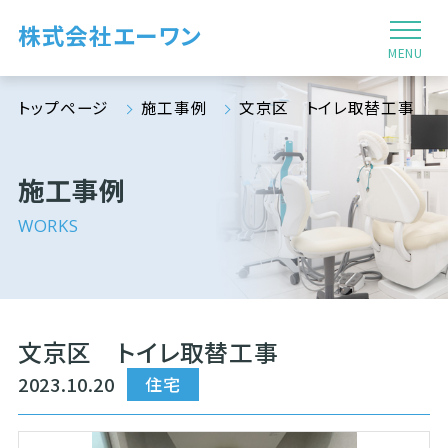
株式会社エーワン
MENU
トップページ
施工事例
文京区 トイレ取替工事
施工事例
WORKS
文京区 トイレ取替工事
2023.10.20
住宅