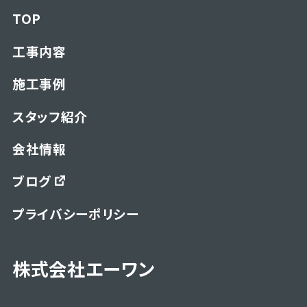
TOP
工事内容
施工事例
スタッフ紹介
会社情報
ブログ
プライバシーポリシー
株式会社エーワン