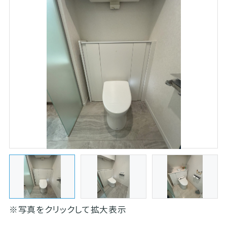
※写真をクリックして拡大表示