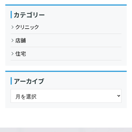
カテゴリー
クリニック
店舗
住宅
アーカイブ