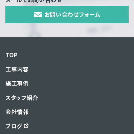
お問い合わせフォーム
TOP
工事内容
施工事例
スタッフ紹介
会社情報
ブログ