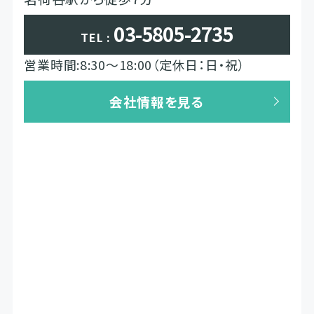
03-5805-2735
TEL :
営業時間:8:30～18:00（定休日：日・祝）
会社情報を見る