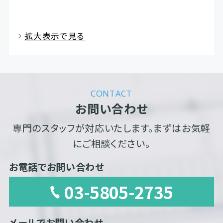
拡大表示で見る
CONTACT
お問い合わせ
専門のスタッフが対応いたします。まずはお気軽
にご相談ください。
お電話でお問い合わせ
03-5805-2735
メールでお問い合わせ