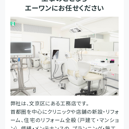
エーワンにお任せください
弊社は、文京区にある工務店です。
首都圏を中心にクリニックや店舗の新設・リフォ
ーム、住宅のリフォーム全般（戸建て・マンショ
ン）、修繕・メンテナンスの、プランニング・施工、