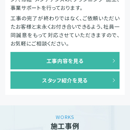
事業サポートを行っております。
工事の完了が終わりではなく、ご依頼いただい
たお客様と末永くお付き合いできるよう、社員一
同誠意をもって対応させていただきますので、
お気軽にご相談ください。
工事内容を見る
スタッフ紹介を見る
WORKS
施工事例