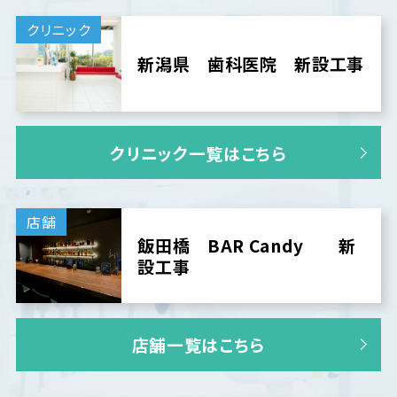
クリニック
新潟県 歯科医院 新設工事
クリニック一覧はこちら
店舗
飯田橋 BAR Candy 新
設工事
店舗一覧はこちら