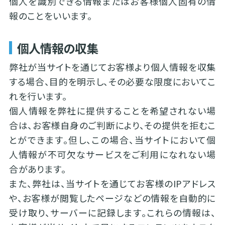
個人を識別できる情報またはお客様個人固有の情
報のことをいいます。
個人情報の収集
弊社が当サイトを通じてお客様より個人情報を収集
する場合、目的を明示し、その必要な限度においてこ
れを行います。
個人情報を弊社に提供することを希望されない場
合は、お客様自身のご判断により、その提供を拒むこ
とができます。但し、この場合、当サイトにおいて個
人情報が不可欠なサービスをご利用になれない場
合があります。
また、弊社は、当サイトを通じてお客様のIPアドレス
や、お客様が閲覧したページなどの情報を自動的に
受け取り、サーバーに記録します。これらの情報は、