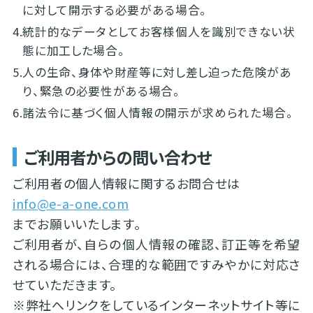
に対して開示する必要がある場合。
4.
統計的なデータとしてお客様個人を識別できない状
態に加工した場合。
5.
人の生命、身体や財産等に対し差し迫った危険があ
り、緊急の必要性がある場合。
6.
諸法令に基づく個人情報の開示が求められた場合。
ご利用者からの問い合わせ
ご利用者の個人情報に関するお問合せは
info@e-a-one.com
までお願いいたします。
ご利用者が、自らの個人情報の確認、訂正等を希望
される場合には、合理的な範囲ですみやかに対応さ
せていただきます。
※弊社へリンクをしているインターネットサイト等に