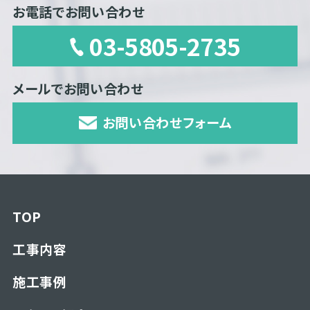
お電話でお問い合わせ
03-5805-2735
メールでお問い合わせ
お問い合わせフォーム
TOP
工事内容
施工事例