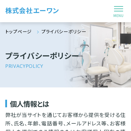
株式会社エーワン
MENU
トップページ
プライバシーポリシー
プライバシーポリシー
PRIVACYPOLICY
個人情報とは
弊社が当サイトを通じてお客様から提供を受ける住
所、氏名、年齢、電話番号、メールアドレス等、お客様