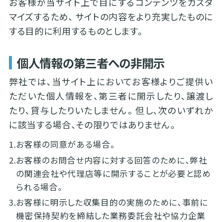
お客様が当サイト上で目にするコンテンツをカスタ
マイズするため、 サイトの内容をより充実したものに
する目的に利用するものとします。
個人情報の第三者への非開示
弊社では、当サイト上においてお客様よりご提供い
ただいた個人情報を、第三者に開示したり、譲渡し
たり、貸与したりいたしません。 但し、次のいずれか
に該当する場合、その限りではありません。
1.
お客様の同意がある場合。
2.
お客様のお問合せ内容に対する回答のために、弊社
の関連会社や代理店等に開示することが必要と認め
られる場合。
3.
お客様に明示した収集目的の実施のために、事前に
機密保持契約を締結した業務委託会社や協力企業