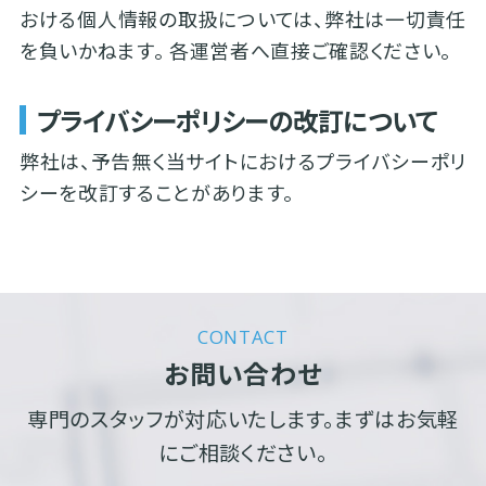
おける個人情報の取扱については、弊社は一切責任
を負いかねます。 各運営者へ直接ご確認ください。
プライバシーポリシーの改訂について
弊社は、予告無く当サイトにおけるプライバシーポリ
シーを改訂することがあります。
CONTACT
お問い合わせ
専門のスタッフが対応いたします。まずはお気軽
にご相談ください。