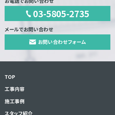
お電話でお問い合わせ
03-5805-2735
メールでお問い合わせ
お問い合わせフォーム
TOP
工事内容
施工事例
スタッフ紹介