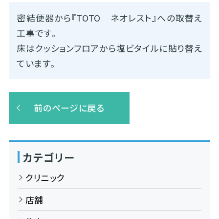
密結便器から『TOTO ネオレスト』への取替え
工事です。
床はクッションフロアから塩ビタイルに貼り替え
ています。
前のページに戻る
カテゴリー
クリニック
店舗