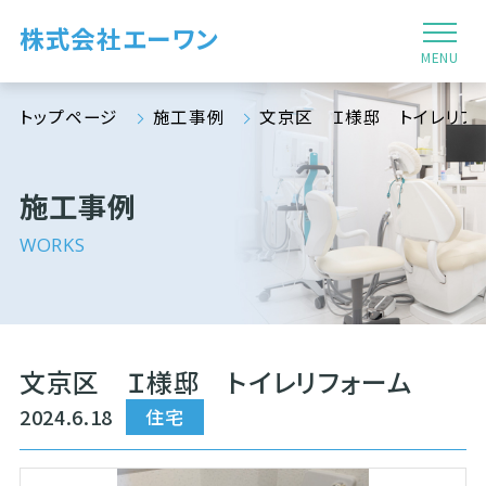
株式会社エーワン
MENU
トップページ
施工事例
文京区 Ｉ様邸 トイレリフ
施工事例
WORKS
文京区 Ｉ様邸 トイレリフォーム
2024.6.18
住宅