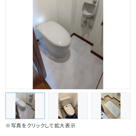
※写真をクリックして拡大表示